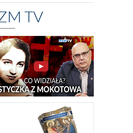
ZM TV