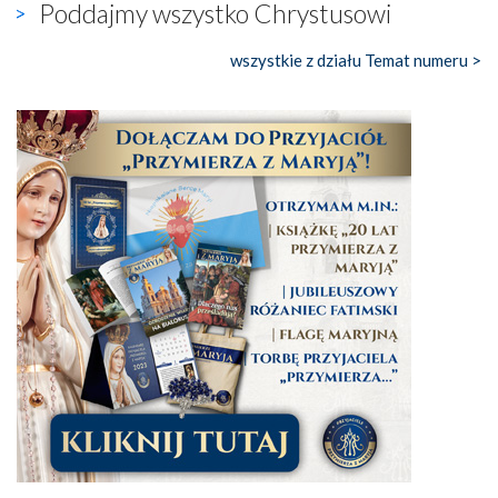
Poddajmy wszystko Chrystusowi
wszystkie z działu Temat numeru >