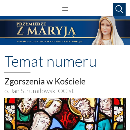
Temat numeru
Zgorszenia w Kościele
o. Jan Strumiłowski OCist