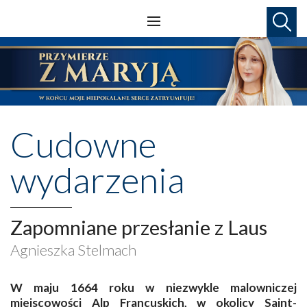
Cudowne
wydarzenia
Zapomniane przesłanie z Laus
Agnieszka Stelmach
W maju 1664 roku w niezwykle malowniczej
miejscowości Alp Francuskich, w okolicy Saint-