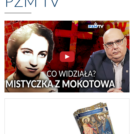
PZM TV