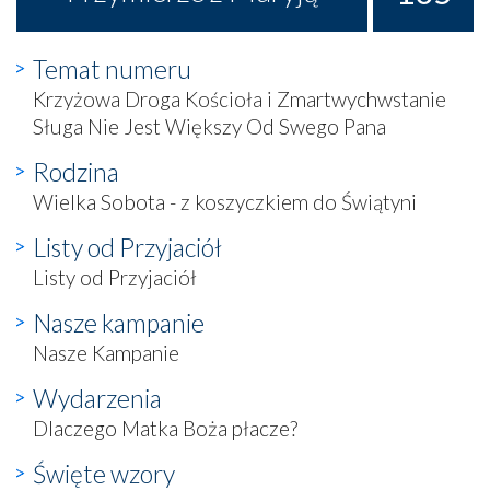
Temat numeru
Krzyżowa Droga Kościoła i Zmartwychwstanie
Sługa Nie Jest Większy Od Swego Pana
Rodzina
Wielka Sobota - z koszyczkiem do Świątyni
Listy od Przyjaciół
Listy od Przyjaciół
Nasze kampanie
Nasze Kampanie
Wydarzenia
Dlaczego Matka Boża płacze?
Święte wzory