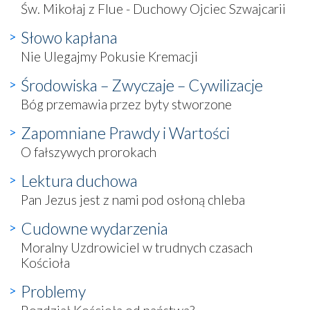
Św. Mikołaj z Flue - Duchowy Ojciec Szwajcarii
Słowo kapłana
Nie Ulegajmy Pokusie Kremacji
Środowiska – Zwyczaje – Cywilizacje
Bóg przemawia przez byty stworzone
Zapomniane Prawdy i Wartości
O fałszywych prorokach
Lektura duchowa
Pan Jezus jest z nami pod osłoną chleba
Cudowne wydarzenia
Moralny Uzdrowiciel w trudnych czasach
Kościoła
Problemy