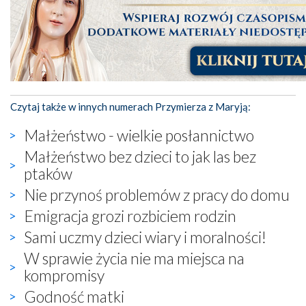
Czytaj także w innych numerach Przymierza z Maryją:
Małżeństwo - wielkie posłannictwo
Małżeństwo bez dzieci to jak las bez
ptaków
Nie przynoś problemów z pracy do domu
Emigracja grozi rozbiciem rodzin
Sami uczmy dzieci wiary i moralności!
W sprawie życia nie ma miejsca na
kompromisy
Godność matki