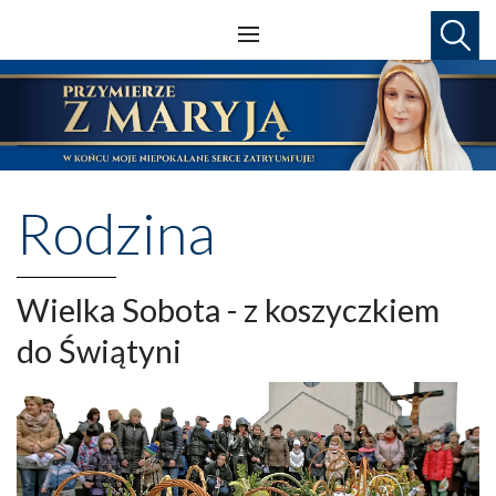
Rodzina
Wielka Sobota - z koszyczkiem
do Świątyni