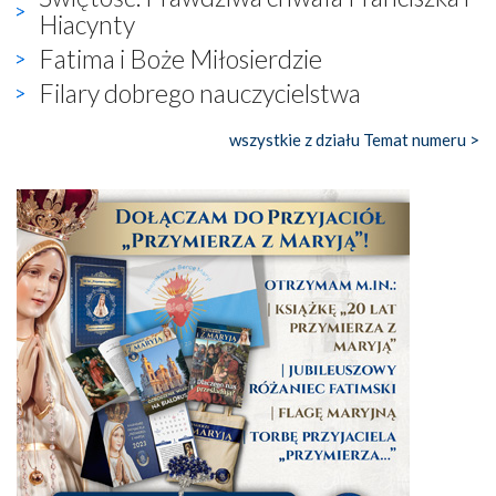
Hiacynty
Fatima i Boże Miłosierdzie
Filary dobrego nauczycielstwa
wszystkie z działu Temat numeru >