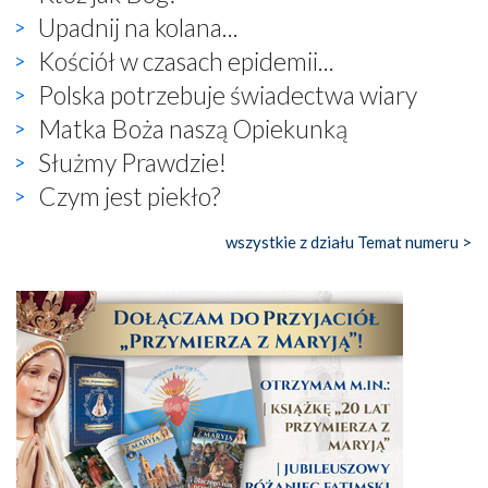
Upadnij na kolana...
Kościół w czasach epidemii...
Polska potrzebuje świadectwa wiary
Matka Boża naszą Opiekunką
Służmy Prawdzie!
Czym jest piekło?
wszystkie z działu Temat numeru >