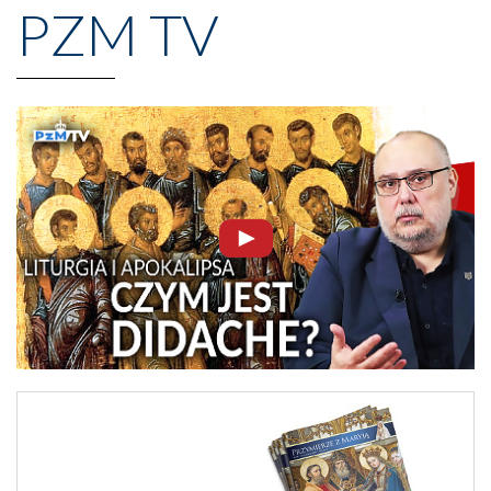
PZM TV