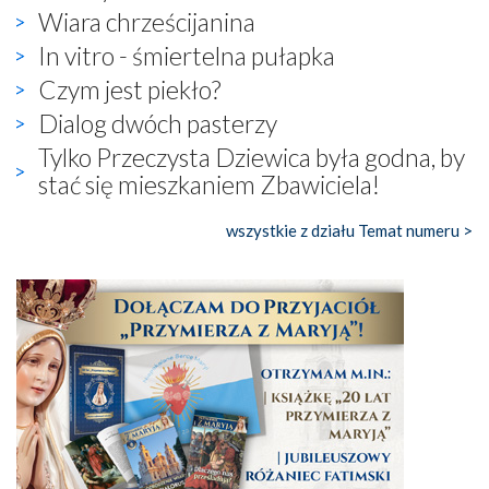
Wiara chrześcijanina
In vitro - śmiertelna pułapka
Czym jest piekło?
Dialog dwóch pasterzy
Tylko Przeczysta Dziewica była godna, by
stać się mieszkaniem Zbawiciela!
wszystkie z działu Temat numeru >