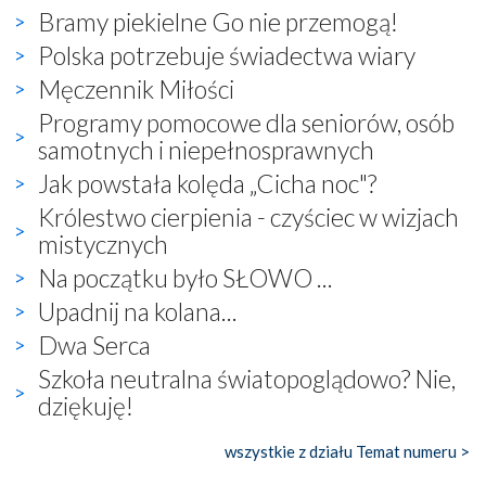
Bramy piekielne Go nie przemogą!
Polska potrzebuje świadectwa wiary
Męczennik Miłości
Programy pomocowe dla seniorów, osób
samotnych i niepełnosprawnych
Jak powstała kolęda „Cicha noc"?
Królestwo cierpienia - czyściec w wizjach
mistycznych
Na początku było SŁOWO ...
Upadnij na kolana...
Dwa Serca
Szkoła neutralna światopoglądowo? Nie,
dziękuję!
wszystkie z działu Temat numeru >