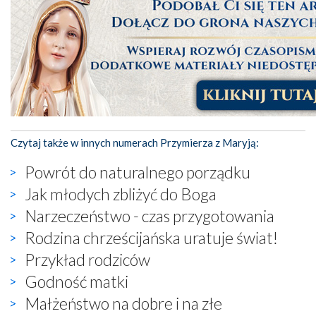
Czytaj także w innych numerach Przymierza z Maryją:
Powrót do naturalnego porządku
Jak młodych zbliżyć do Boga
Narzeczeństwo - czas przygotowania
Rodzina chrześcijańska uratuje świat!
Przykład rodziców
Godność matki
Małżeństwo na dobre i na złe