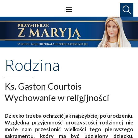
Rodzina
Ks. Gaston Courtois
Wychowanie w religijności
Dziecko trzeba ochrzcić jak najszybciej po urodzeniu.
Względna przyjemność uroczystości rodzinnej nie
może nam przesłonić wielkości tego pierwszego
sakramentu, który ma być udzielony dziecku.