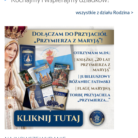
wszystkie z działu Rodzina >