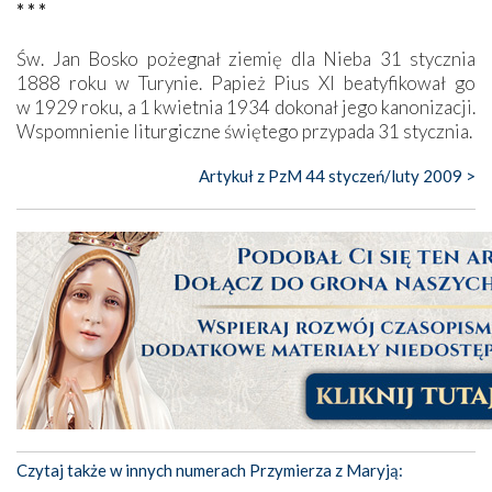
* * *
Św. Jan Bosko pożegnał ziemię dla Nieba 31 stycznia
1888 roku w Turynie. Papież Pius XI beatyfikował go
w 1929 roku, a 1 kwietnia 1934 dokonał jego kanonizacji.
Wspomnienie liturgiczne świętego przypada 31 stycznia.
Artykuł z PzM 44 styczeń/luty 2009 >
Czytaj także w innych numerach Przymierza z Maryją: