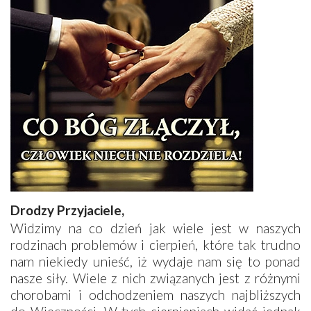
Drodzy Przyjaciele,
Widzimy na co dzień jak wiele jest w naszych
rodzinach problemów i cierpień, które tak trudno
nam niekiedy unieść, iż wydaje nam się to ponad
nasze siły. Wiele z nich związanych jest z różnymi
chorobami i odchodzeniem naszych najbliższych