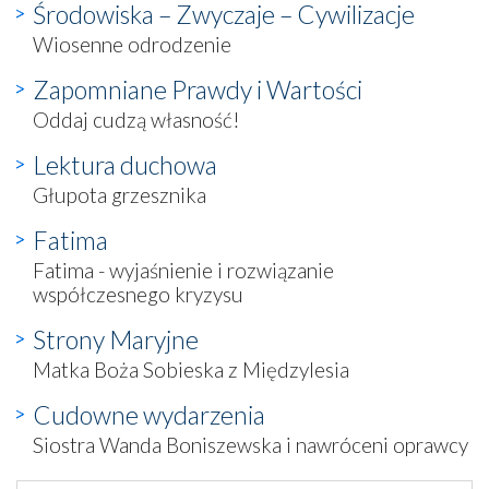
Środowiska – Zwyczaje – Cywilizacje
Wiosenne odrodzenie
Zapomniane Prawdy i Wartości
Oddaj cudzą własność!
Lektura duchowa
Głupota grzesznika
Fatima
Fatima - wyjaśnienie i rozwiązanie
współczesnego kryzysu
Strony Maryjne
Matka Boża Sobieska z Międzylesia
Cudowne wydarzenia
Siostra Wanda Boniszewska i nawróceni oprawcy