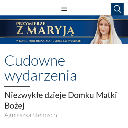
Cudowne
wydarzenia
Niezwykłe dzieje Domku Matki
Bożej
Agnieszka Stelmach