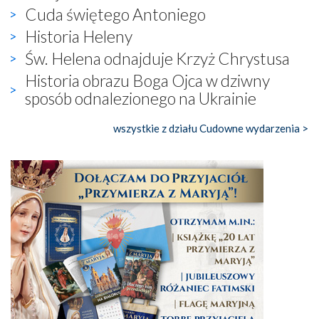
Cuda świętego Antoniego
Historia Heleny
Św. Helena odnajduje Krzyż Chrystusa
Historia obrazu Boga Ojca w dziwny
sposób odnalezionego na Ukrainie
wszystkie z działu Cudowne wydarzenia >