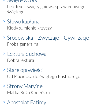
Leutfryd - święty gniewu sprawiedliwego i
świętego
Słowo kapłana
Kiedy sumienie krzyczy...
Środowiska – Zwyczaje – Cywilizacje
Próba generalna
Lektura duchowa
Dobra lektura
Stare opowieści
Od Placidusa do świętego Eustachego
Strony Maryjne
Matka Boża Kodeńska
Apostolat Fatimy