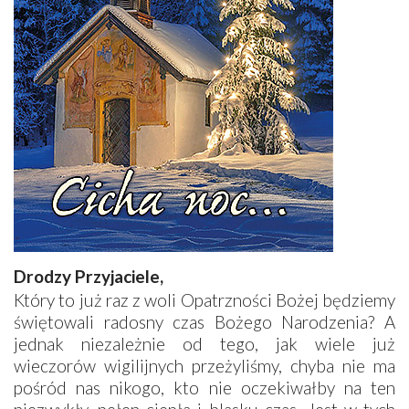
Drodzy Przyjaciele,
Który to już raz z woli Opatrzności Bożej będziemy
świętowali radosny czas Bożego Narodzenia? A
jednak niezależnie od tego, jak wiele już
wieczorów wigilijnych przeżyliśmy, chyba nie ma
pośród nas nikogo, kto nie oczekiwałby na ten