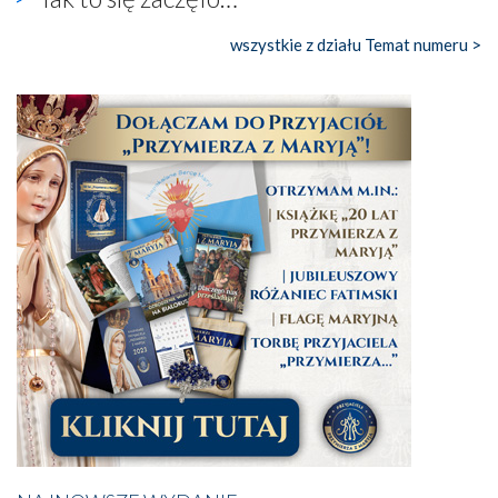
wszystkie z działu Temat numeru >