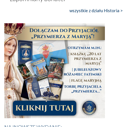
wszystkie z działu Historia >
NAJNOWSZE WYDANIE: