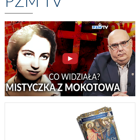
PZM TV