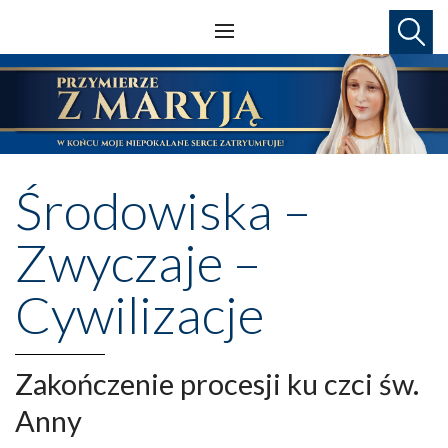
Środowiska –
Zwyczaje –
Cywilizacje
Zakończenie procesji ku czci św.
Anny