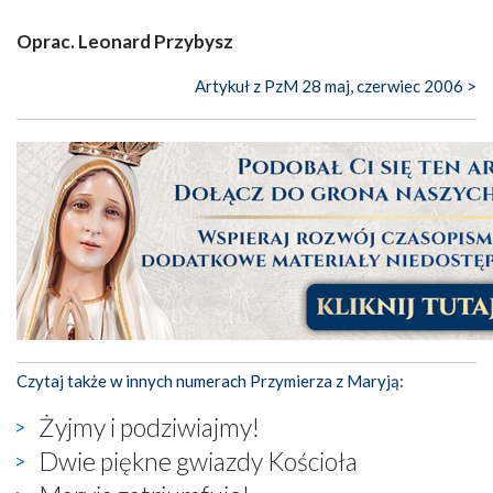
Oprac. Leonard Przybysz
Artykuł z PzM 28 maj, czerwiec 2006 >
Czytaj także w innych numerach Przymierza z Maryją:
Żyjmy i podziwiajmy!
Dwie piękne gwiazdy Kościoła