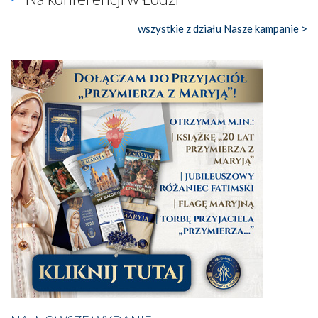
wszystkie z działu Nasze kampanie >