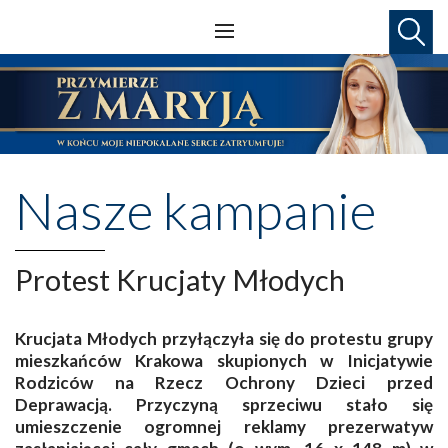
Nasze kampanie
Protest Krucjaty Młodych
Krucjata Młodych przyłączyła się do protestu grupy
mieszkańców Krakowa skupionych w Inicjatywie
Rodziców na Rzecz Ochrony Dzieci przed
Deprawacją. Przyczyną sprzeciwu stało się
umieszczenie ogromnej reklamy prezerwatyw