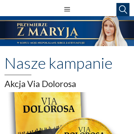
Nasze kampanie
Akcja Via Dolorosa