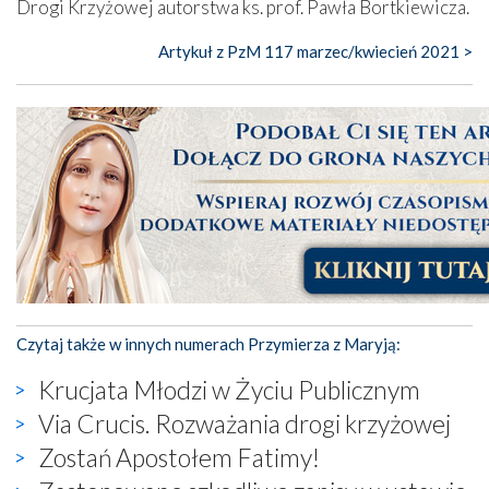
Drogi Krzyżowej autorstwa ks. prof. Pawła Bortkiewicza.
Artykuł z PzM 117 marzec/kwiecień 2021 >
Czytaj także w innych numerach Przymierza z Maryją:
Krucjata Młodzi w Życiu Publicznym
Via Crucis. Rozważania drogi krzyżowej
Zostań Apostołem Fatimy!