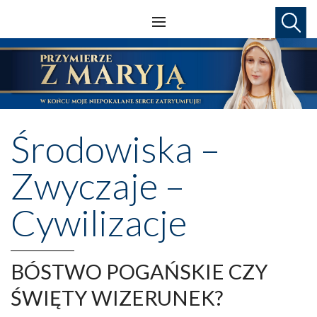
Środowiska –
Zwyczaje –
Cywilizacje
BÓSTWO POGAŃSKIE CZY
ŚWIĘTY WIZERUNEK?