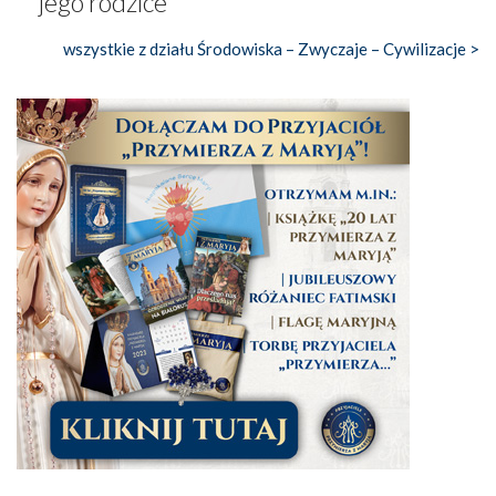
jego rodzice
wszystkie z działu Środowiska – Zwyczaje – Cywilizacje >