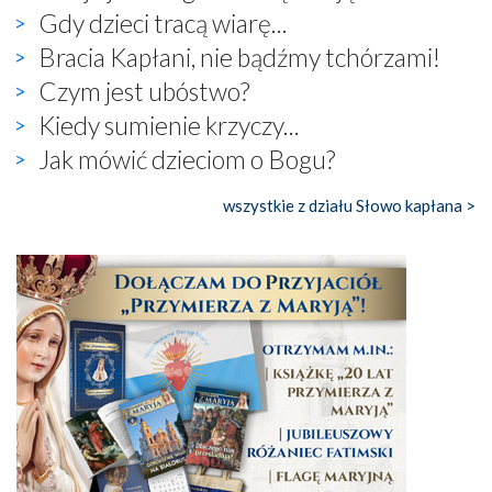
Gdy dzieci tracą wiarę...
Bracia Kapłani, nie bądźmy tchórzami!
Czym jest ubóstwo?
Kiedy sumienie krzyczy...
Jak mówić dzieciom o Bogu?
wszystkie z działu Słowo kapłana >