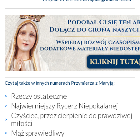
Czytaj także w innych numerach Przymierza z Maryją:
Rzeczy ostateczne
Najwierniejszy Rycerz Niepokalanej
Czyściec, przez cierpienie do prawdziwej
miłości
Mąż sprawiedliwy