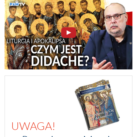
UWAGA!