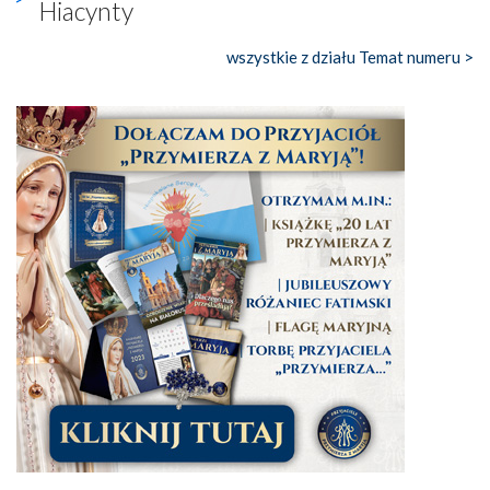
Hiacynty
wszystkie z działu Temat numeru >