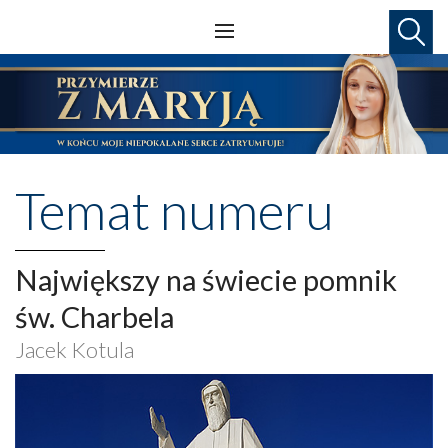
Temat numeru
Największy na świecie pomnik
św. Charbela
Jacek Kotula