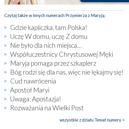
Czytaj także w innych numerach Przymierza z Maryją:
Gdzie kapliczka, tam Polska!
Uczę W domu, uczę Z domu
Nie było dla nich miejsca…
Współuczestnicy Chrystusowej Męki
Maryja pomaga przez szkaplerz
Bóg rodzi się dla nas, więc nie lękajmy się!
Cud nawrócenia
Apostoł Maryi
Uwaga: Apostazja!
Rozważania na Wielki Post
wszystkie z działu Temat numeru >