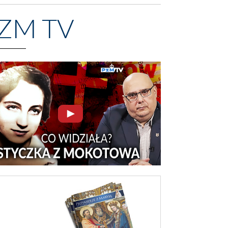
ZM TV