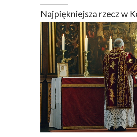
Najpiękniejsza rzecz w K