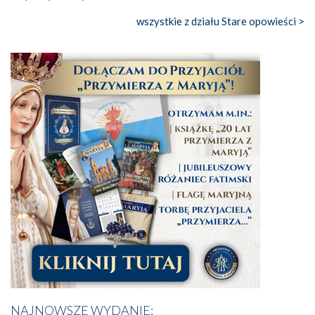
wszystkie z działu Stare opowieści >
NAJNOWSZE WYDANIE: