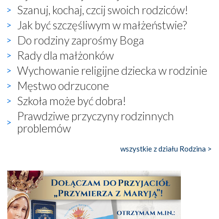
Szanuj, kochaj, czcij swoich rodziców!
Jak być szczęśliwym w małżeństwie?
Do rodziny zaprośmy Boga
Rady dla małżonków
Wychowanie religijne dziecka w rodzinie
Męstwo odrzucone
Szkoła może być dobra!
Prawdziwe przyczyny rodzinnych
problemów
wszystkie z działu Rodzina >