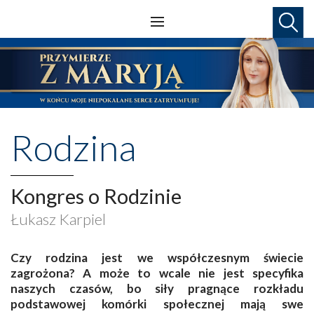
Rodzina
Kongres o Rodzinie
Łukasz Karpiel
C
zy rodzina jest we współczesnym świecie
zagrożona? A może to wcale nie jest specyfika
naszych czasów, bo siły pragnące rozkładu
podstawowej komórki społecznej mają swe