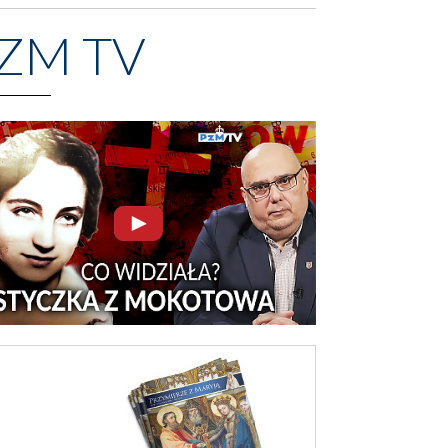
ZM TV