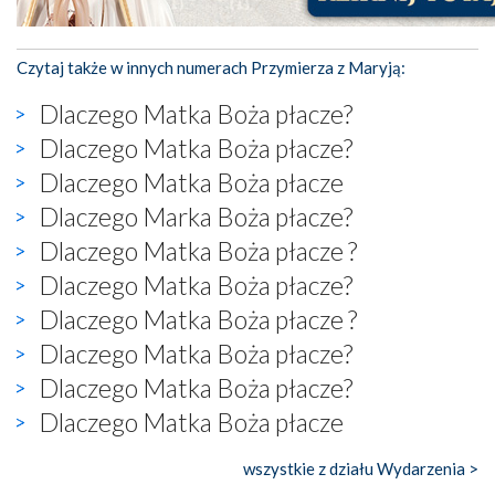
Czytaj także w innych numerach Przymierza z Maryją:
Dlaczego Matka Boża płacze?
Dlaczego Matka Boża płacze?
Dlaczego Matka Boża płacze
Dlaczego Marka Boża płacze?
Dlaczego Matka Boża płacze ?
Dlaczego Matka Boża płacze?
Dlaczego Matka Boża płacze ?
Dlaczego Matka Boża płacze?
Dlaczego Matka Boża płacze?
Dlaczego Matka Boża płacze
wszystkie z działu Wydarzenia >