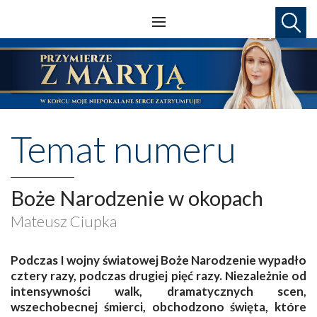
Temat numeru
Boże Narodzenie w okopach
Mateusz Ciupka
Podczas I wojny światowej Boże Narodzenie wypadło
cztery razy, podczas drugiej pięć razy. Niezależnie od
intensywności walk, dramatycznych scen,
wszechobecnej śmierci, obchodzono święta, które