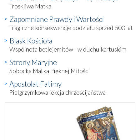
Troskliwa Matka
Zapomniane Prawdy i Wartości
Tragiczne konsekwencje podziału sprzed 500 lat
Blask Kościoła
Wspólnota betlejemitów - w duchu kartuskim
Strony Maryjne
Sobocka Matka Pięknej Miłości
Apostolat Fatimy
Pielgrzymkowa lekcja chrześcijaństwa