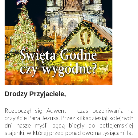
Drodzy Przyjaciele,
Rozpoczął się Adwent – czas oczekiwania na
przyjście Pana Jezusa. Przez kilkadziesiąt kolejnych
dni nasze myśli będą biegły do betlejemskiej
stajenki, w której przed ponad dwoma tysiącami lat