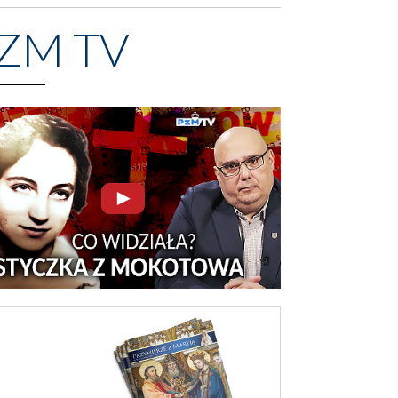
ZM TV