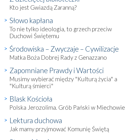
Kto jest Gwiazdą Zaranną?
Słowo kapłana
To nie tylko ideologia, to grzech przeciw
Duchowi Świętemu
Środowiska – Zwyczaje – Cywilizacje
Matka Boża Dobrej Rady z Genazzano
Zapomniane Prawdy i Wartości
Musimy wybierać między "Kulturą życia" a
"Kulturą śmierci"
Blask Kościoła
Polska Jerozolima. Grób Pański w Miechowie
Lektura duchowa
Jak mamy przyjmować Komunię Świętą