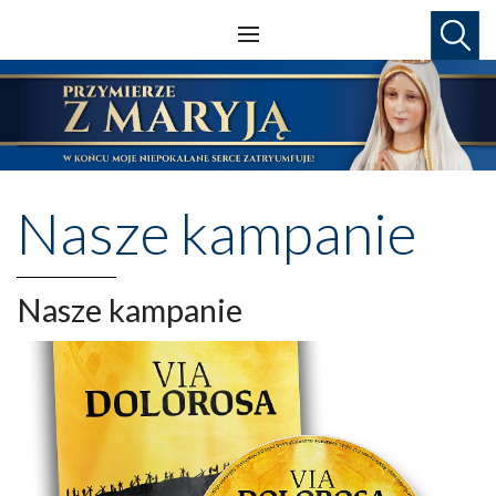
Nasze kampanie
Nasze kampanie