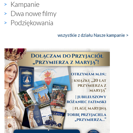
Kampanie
Dwa nowe filmy
Podziękowania
wszystkie z działu Nasze kampanie >