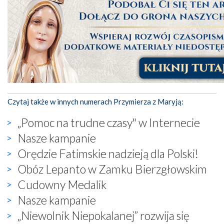
Czytaj także w innych numerach Przymierza z Maryją:
„Pomoc na trudne czasy" w Internecie
Nasze kampanie
Orędzie Fatimskie nadzieją dla Polski!
Obóz Lepanto w Zamku Bierzgłowskim
Cudowny Medalik
Nasze kampanie
„Niewolnik Niepokalanej” rozwija się