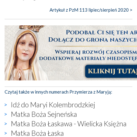
Artykuł z PzM 113 lipiec/sierpień 2020 >
Czytaj także w innych numerach Przymierza z Maryją:
Idź do Maryi Kolembrodzkiej
Matka Boża Sejneńska
Matka Boża Łaskawa - Wielicka Księżna
Matka Boża Łaska