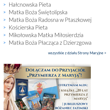
Hałcnowska Pieta
Matka Boża Świętolipska
Matka Boża Radosna w Ptaszkowej
Kościerska Pieta
Mikołowska Matka Miłosierdzia
Matka Boża Płacząca z Dzierzgowa
wszystkie z działu Strony Maryjne >