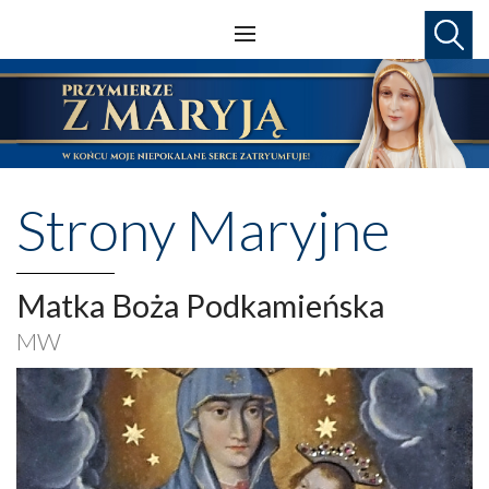
Strony Maryjne
Matka Boża Podkamieńska
MW