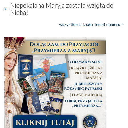
Niepokalana Maryja została wzięta do
Nieba!
wszystkie z działu Temat numeru >