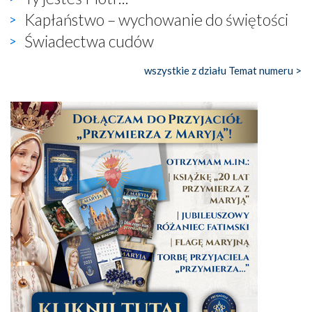
Kapłaństwo – wychowanie do świętości
Świadectwa cudów
wszystkie z działu Temat numeru >