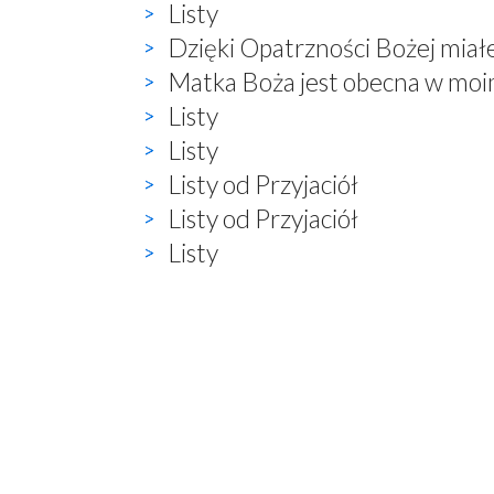
Listy
Dzięki Opatrzności Bożej miałe
Matka Boża jest obecna w moi
Listy
Listy
Listy od Przyjaciół
Listy od Przyjaciół
Listy