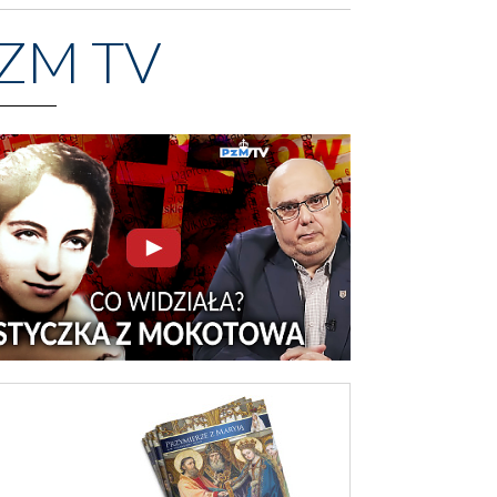
ZM TV