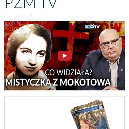
PZM TV