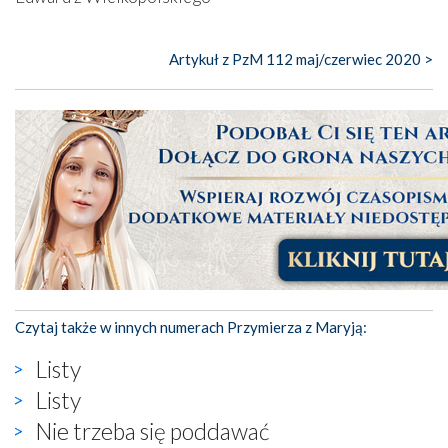
Artykuł z PzM 112 maj/czerwiec 2020 >
Czytaj także w innych numerach Przymierza z Maryją:
Listy
Listy
Nie trzeba się poddawać