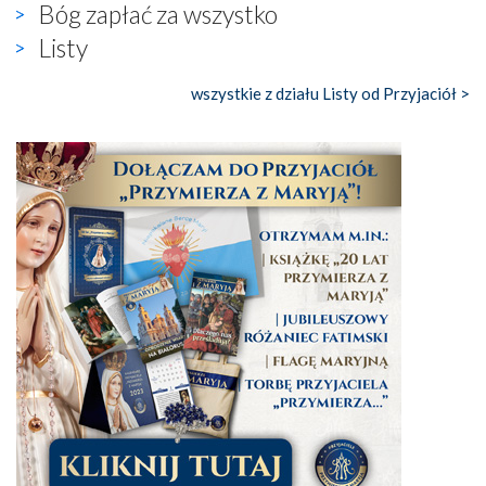
Bóg zapłać za wszystko
Listy
wszystkie z działu Listy od Przyjaciół >