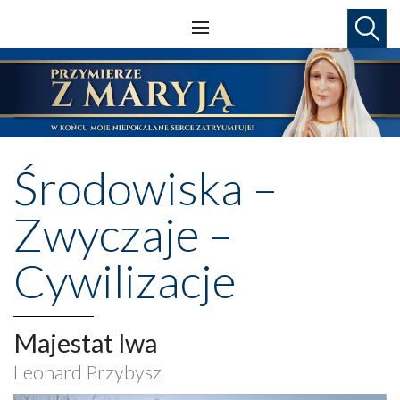
Środowiska –
Zwyczaje –
Cywilizacje
Majestat lwa
Leonard Przybysz