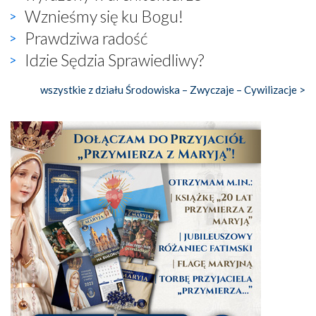
Wznieśmy się ku Bogu!
Prawdziwa radość
Idzie Sędzia Sprawiedliwy?
wszystkie z działu Środowiska – Zwyczaje – Cywilizacje >