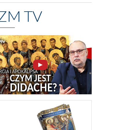
ZM TV