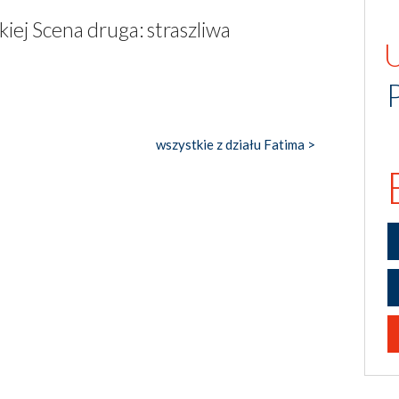
kiej Scena druga: straszliwa
wszystkie z działu Fatima >