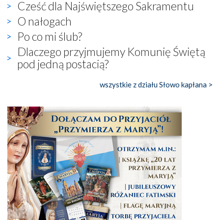
Cześć dla Najświętszego Sakramentu
O nałogach
Po co mi ślub?
Dlaczego przyjmujemy Komunię Świętą
pod jedną postacią?
wszystkie z działu Słowo kapłana >