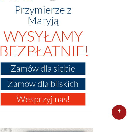
Przymierze z
Maryją
WYSYŁAMY
BEZPŁATNIE!
Zamów dla siebie
Zamów dla bliskich
Wesprzyj nas!