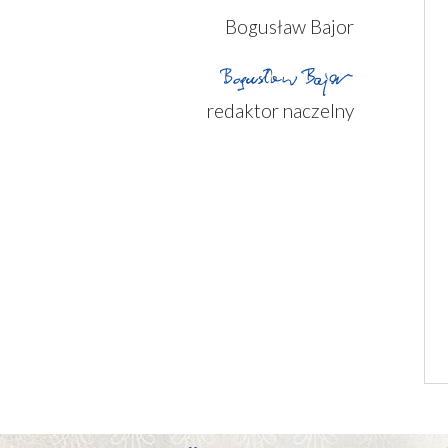
Bogusław Bajor
redaktor naczelny