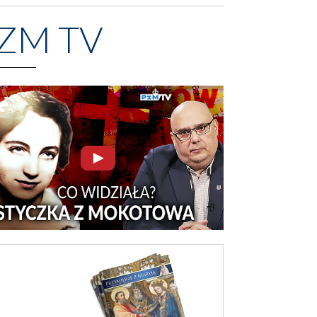
ZM TV