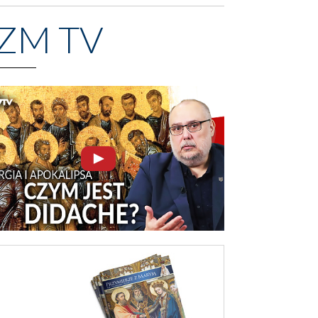
ZM TV